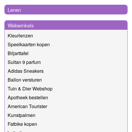
Lenen
Webwinkels
Kleurlenzen
Speelkaarten kopen
Biljarttafel
Sultan 9 parfum
Adidas Sneakers
Ballon versturen
Tuin & Dier Webshop
Apotheek bestellen
American Tourister
Kunstpalmen
Fatbike kopen