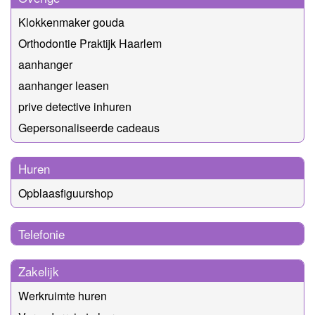
Klokkenmaker gouda
Orthodontie Praktijk Haarlem
aanhanger
aanhanger leasen
prive detective inhuren
Gepersonaliseerde cadeaus
Huren
Opblaasfiguurshop
Telefonie
Zakelijk
Werkruimte huren