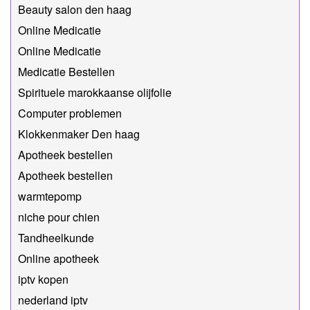
Beauty salon den haag
Online Medicatie
Online Medicatie
Medicatie Bestellen
Spirituele marokkaanse olijfolie
Computer problemen
Klokkenmaker Den haag
Apotheek bestellen
Apotheek bestellen
warmtepomp
niche pour chien
Tandheelkunde
Online apotheek
iptv kopen
nederland iptv