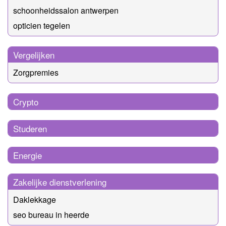
schoonheidssalon antwerpen
opticien tegelen
Vergelijken
Zorgpremies
Crypto
Studeren
Energie
Zakelijke dienstverlening
Daklekkage
seo bureau in heerde