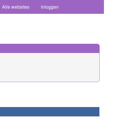
Alle websites
Inloggen