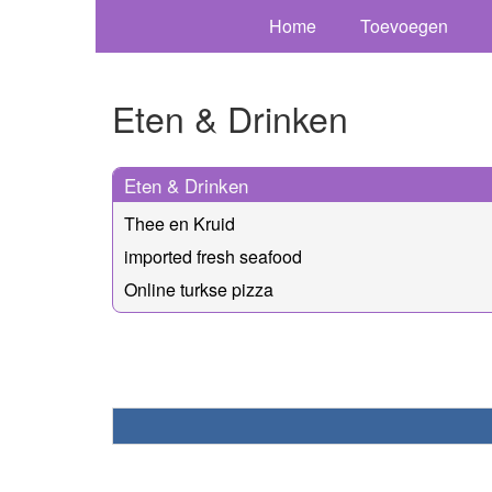
Home
Toevoegen
Eten & Drinken
Eten & Drinken
Thee en Kruid
imported fresh seafood
Online turkse pizza