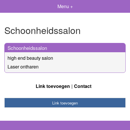
Menu +
Schoonheidssalon
Schoonheidssalon
high end beauty salon
Laser ontharen
Link toevoegen
Contact
Link toevoegen